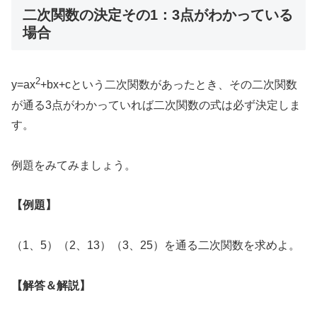
二次関数の決定その1：3点がわかっている
場合
2
y=ax
+bx+cという二次関数があったとき、その二次関数
が通る3点がわかっていれば二次関数の式は必ず決定しま
す。
例題をみてみましょう。
【例題】
（1、5）（2、13）（3、25）を通る二次関数を求めよ。
【解答＆解説】