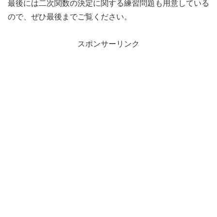
最後には二次関数の決定に関する練習問題も用意している
ので、ぜひ最後までご覧ください。
スポンサーリンク