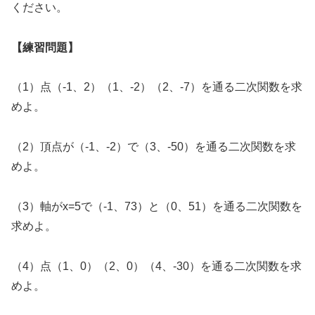
ください。
【練習問題】
（1）点（-1、2）（1、-2）（2、-7）を通る二次関数を求
めよ。
（2）頂点が（-1、-2）で（3、-50）を通る二次関数を求
めよ。
（3）軸がx=5で（-1、73）と（0、51）を通る二次関数を
求めよ。
（4）点（1、0）（2、0）（4、-30）を通る二次関数を求
めよ。