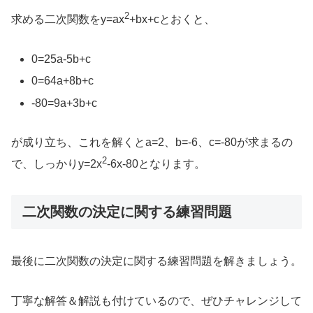
2
求める二次関数をy=ax
+bx+cとおくと、
0=25a-5b+c
0=64a+8b+c
-80=9a+3b+c
が成り立ち、これを解くとa=2、b=-6、c=-80が求まるの
2
で、しっかりy=2x
-6x-80となります。
二次関数の決定に関する練習問題
最後に二次関数の決定に関する練習問題を解きましょう。
丁寧な解答＆解説も付けているので、ぜひチャレンジして