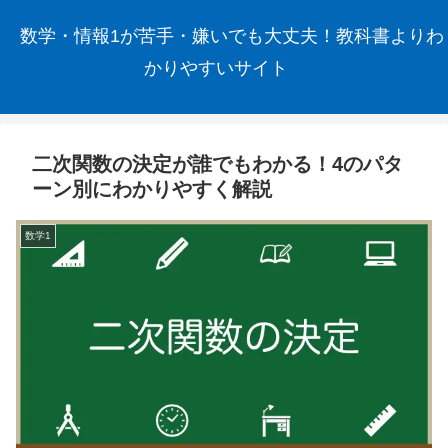
数学・情報1が苦手・嫌いでも大丈夫！教科書よりわ
かりやすいサイト
二次関数の決定が誰でもわかる！4のパタ
ーン別にわかりやすく解説
数学1