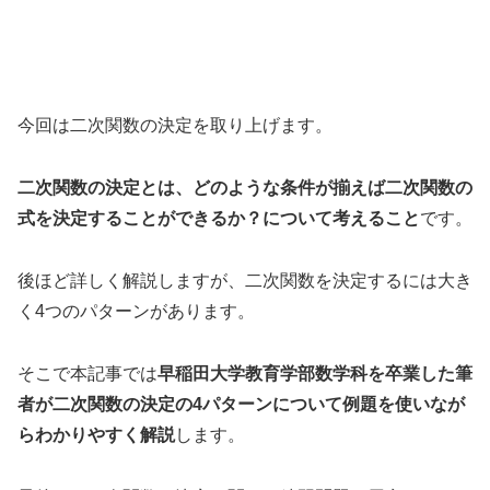
今回は二次関数の決定を取り上げます。
二次関数の決定とは、どのような条件が揃えば二次関数の
式を決定することができるか？について考えること
です。
後ほど詳しく解説しますが、二次関数を決定するには大き
く4つのパターンがあります。
そこで本記事では
早稲田大学教育学部数学科を卒業した筆
者が二次関数の決定の4パターンについて例題を使いなが
らわかりやすく解説
します。