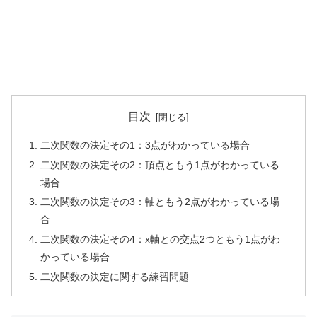
目次
二次関数の決定その1：3点がわかっている場合
二次関数の決定その2：頂点ともう1点がわかっている
場合
二次関数の決定その3：軸ともう2点がわかっている場
合
二次関数の決定その4：x軸との交点2つともう1点がわ
かっている場合
二次関数の決定に関する練習問題