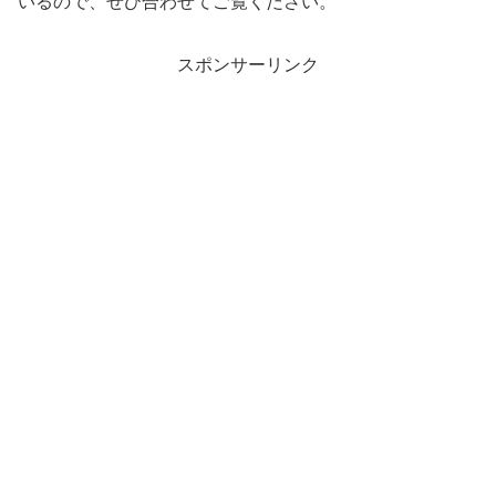
いるので、ぜひ合わせてご覧ください。
スポンサーリンク