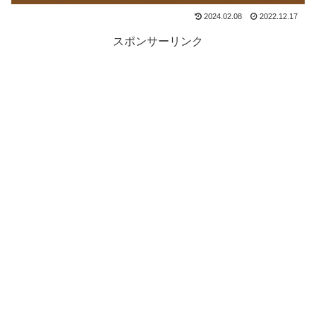
2024.02.08
2022.12.17
スポンサーリンク