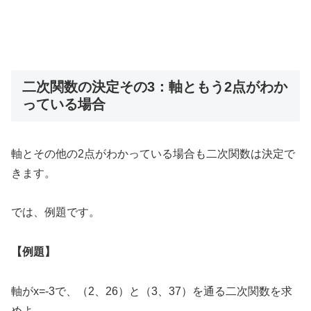
二次関数の決定その3：軸ともう2点がわか
っている場合
軸とその他の2点がわかっている場合も二次関数は決定で
きます。
では、例題です。
【例題】
軸がx=-3で、（2、26）と（3、37）を通る二次関数を求
めよ。