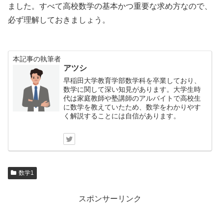
ました。すべて高校数学の基本かつ重要な求め方なので、
必ず理解しておきましょう。
本記事の執筆者
アツシ
早稲田大学教育学部数学科を卒業しており、
数学に関して深い知見があります。大学生時
代は家庭教師や塾講師のアルバイトで高校生
に数学を教えていたため、数学をわかりやす
く解説することには自信があります。
数学1
スポンサーリンク