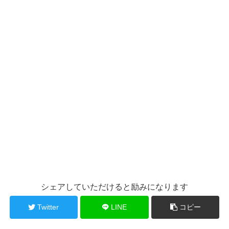
シェアしていただけると励みになります
Twitter
LINE
コピー