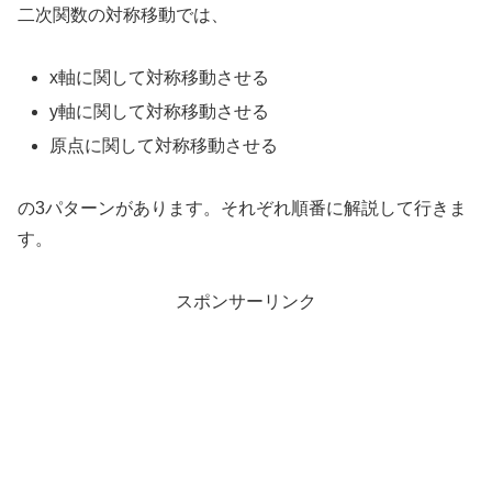
二次関数の対称移動では、
x軸に関して対称移動させる
y軸に関して対称移動させる
原点に関して対称移動させる
の3パターンがあります。それぞれ順番に解説して行きま
す。
スポンサーリンク