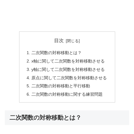
目次
二次関数の対称移動とは？
x軸に関して二次関数を対称移動させる
y軸に関して二次関数を対称移動させる
原点に関して二次関数を対称移動させる
二次関数の対称移動と平行移動
二次関数の対称移動に関する練習問題
二次関数の対称移動とは？