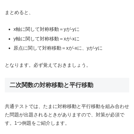
まとめると、
x軸に関して対称移動＝yが-yに
y軸に関して対称移動＝xが-xに
原点に関して対称移動＝xが-xに、yが-yに
となります。必ず覚えておきましょう。
二次関数の対称移動と平行移動
共通テストでは、たまに対称移動と平行移動を組み合わせ
た問題が出題されるときがありますので、対策が必須で
す。1つ例題をご紹介します。