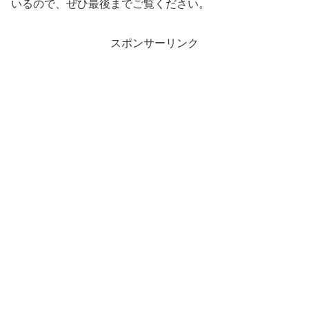
いるので、ぜひ最後までご覧ください。
スポンサーリンク