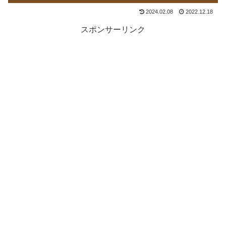
2024.02.08
2022.12.18
スポンサーリンク