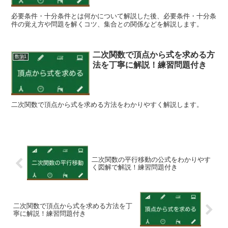
必要条件・十分条件とは何かについて解説した後、必要条件・十分条
件の覚え方や問題を解くコツ、集合との関係などを解説します。
二次関数で頂点から式を求める方
数学1
法を丁寧に解説！練習問題付き
二次関数で頂点から式を求める方法をわかりやすく解説します。
二次関数の平行移動の公式をわかりやす
く図解で解説！練習問題付き
二次関数で頂点から式を求める方法を丁
寧に解説！練習問題付き