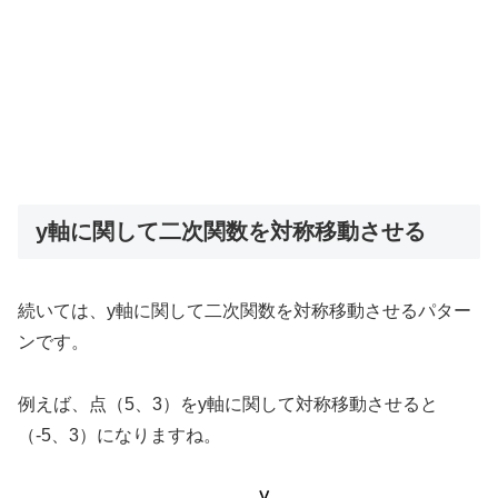
y軸に関して二次関数を対称移動させる
続いては、y軸に関して二次関数を対称移動させるパター
ンです。
例えば、点（5、3）をy軸に関して対称移動させると
（-5、3）になりますね。