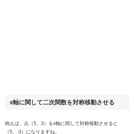
x軸に関して二次関数を対称移動させる
例えば、点（5、3）をx軸に関して対称移動させると
（5、-3）になりますね。