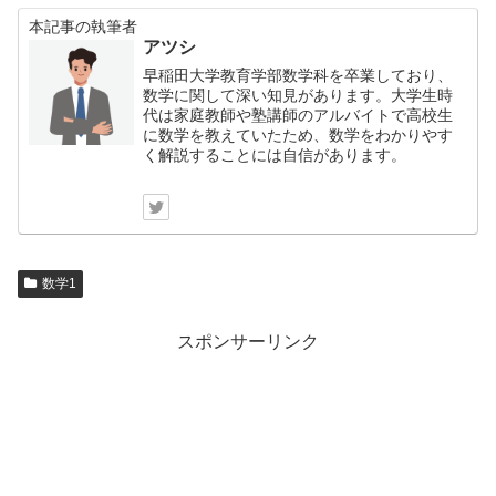
本記事の執筆者
アツシ
早稲田大学教育学部数学科を卒業しており、
数学に関して深い知見があります。大学生時
代は家庭教師や塾講師のアルバイトで高校生
に数学を教えていたため、数学をわかりやす
く解説することには自信があります。
数学1
スポンサーリンク